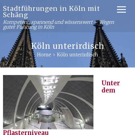
Stadtführungen in Köln mit
Schäng
Kompetent, spannend und wissenswert – Wegen
guter Führung in Köln
Köln unterirdisch
Home
Köln unterirdisch
Unter
dem
Pflasterniveau