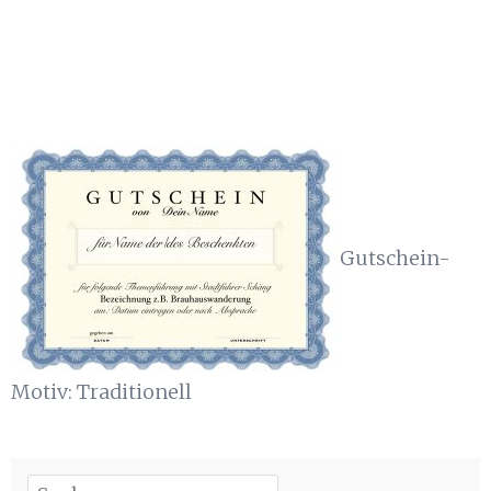
Gutschein-
Motiv: Traditionell
Suchen