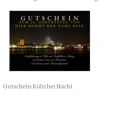
Gutschein Köln bei Nacht