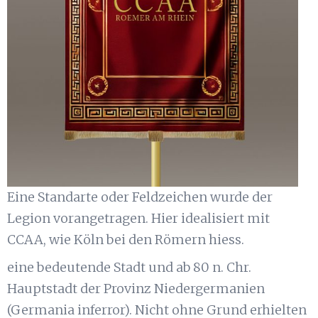
Eine Standarte oder Feldzeichen wurde der
Legion vorangetragen. Hier idealisiert mit
CCAA, wie Köln bei den Römern hiess.
eine bedeutende Stadt und ab 80 n. Chr.
Hauptstadt der Provinz Niedergermanien
(Germania inferror). Nicht ohne Grund erhielten